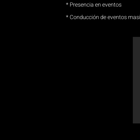
* Presencia en eventos
* Conducción de eventos masiv