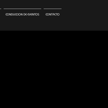
CONDUCCION DE EVENTOS
CONTACTO