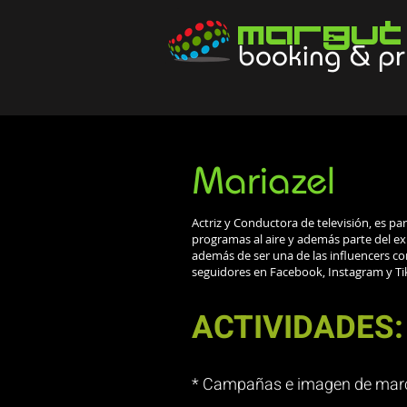
Margut
booking & pr
Mariazel
Actriz y Conductora de televisión, es par
programas al aire y además parte del ex
además de ser una de las influencers co
seguidores en Facebook, Instagram y Ti
ACTIVIDADES:
* Campañas e imagen de mar