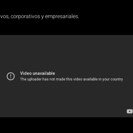
os, corporativos y empresariales.