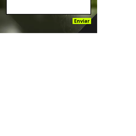
Enviar